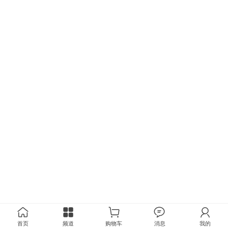
首页
频道
购物车
消息
我的