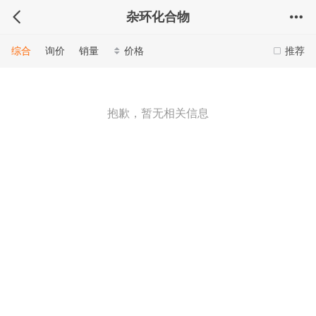
杂环化合物
综合
询价
销量
价格
推荐
抱歉，暂无相关信息