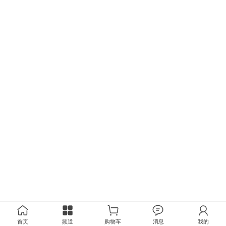
首页
频道
购物车
消息
我的