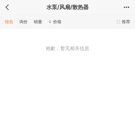
水泵/风扇/散热器
综合
询价
销量
价格
推荐
抱歉，暂无相关信息