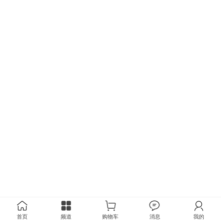
首页
频道
购物车
消息
我的