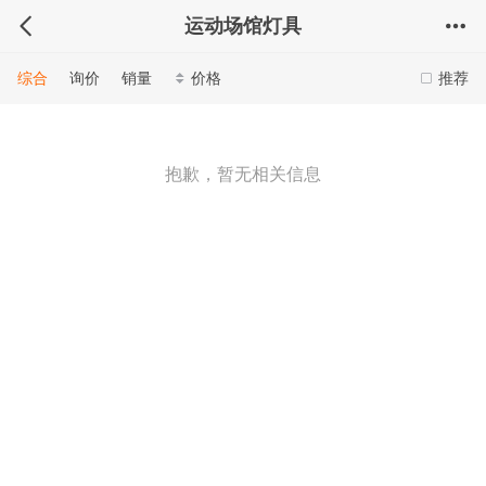
运动场馆灯具
综合
询价
销量
价格
推荐
抱歉，暂无相关信息