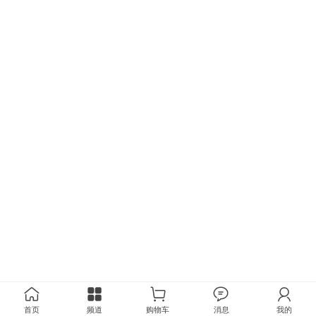
首页
频道
购物车
消息
我的