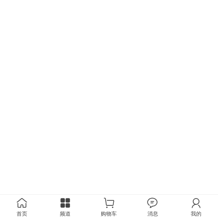
首页
频道
购物车
消息
我的