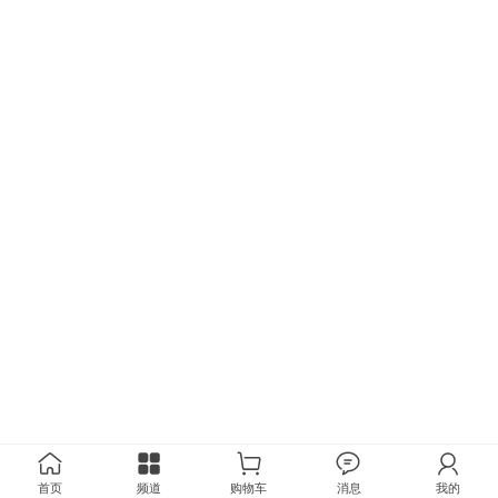
首页
频道
购物车
消息
我的