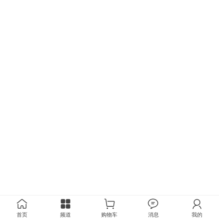
首页
频道
购物车
消息
我的