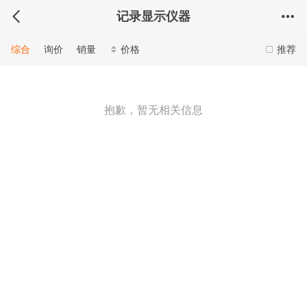
记录显示仪器
综合
询价
销量
价格
推荐
抱歉，暂无相关信息