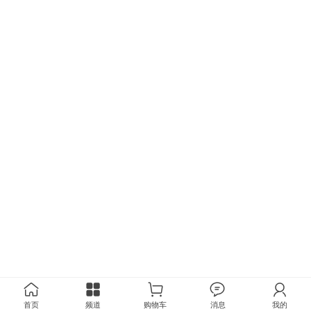
首页
频道
购物车
消息
我的