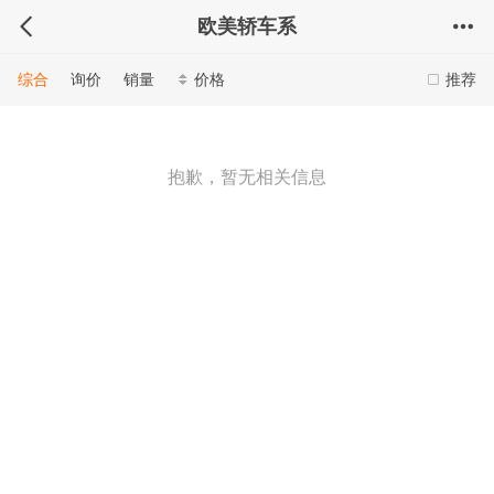
欧美轿车系
综合
询价
销量
价格
推荐
抱歉，暂无相关信息