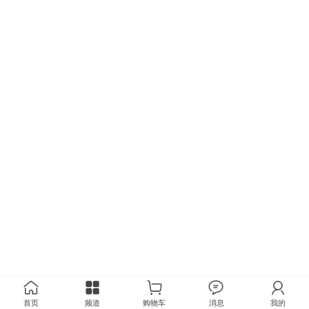
首页
频道
购物车
消息
我的