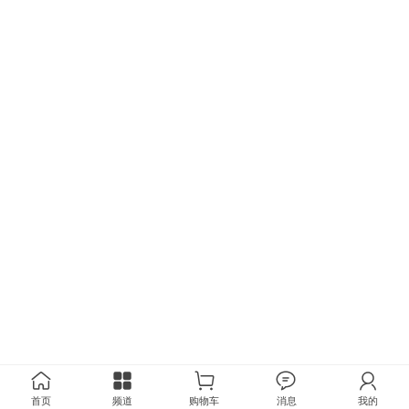
首页
频道
购物车
消息
我的