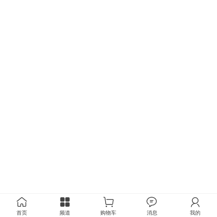
首页
频道
购物车
消息
我的