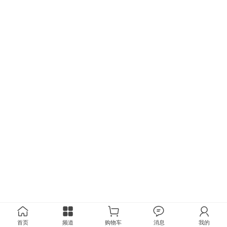
首页
频道
购物车
消息
我的