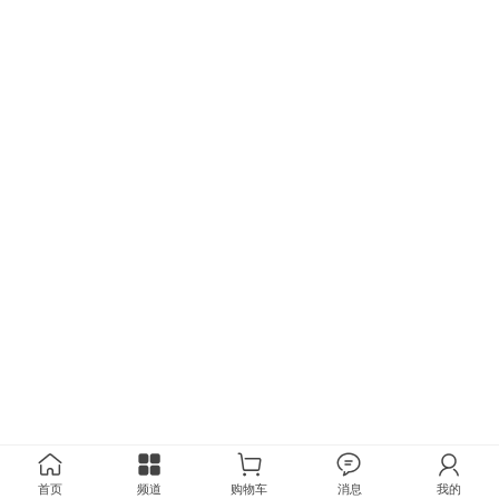
首页
频道
购物车
消息
我的