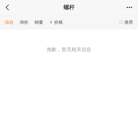
螺杆
综合
询价
销量
价格
推荐
抱歉，暂无相关信息