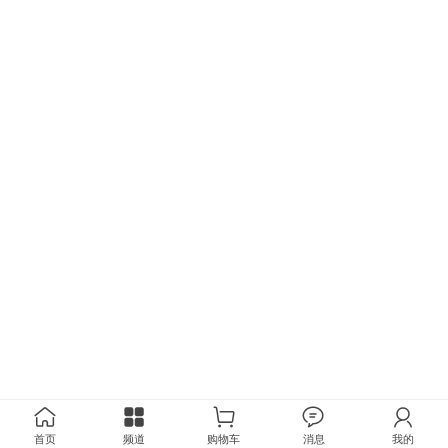
首页
频道
购物车
消息
我的