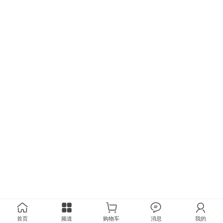
首页
频道
购物车
消息
我的