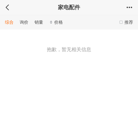
家电配件
综合
询价
销量
价格
推荐
抱歉，暂无相关信息