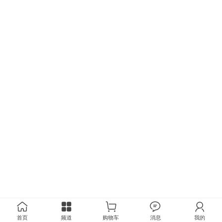
首页
频道
购物车
消息
我的