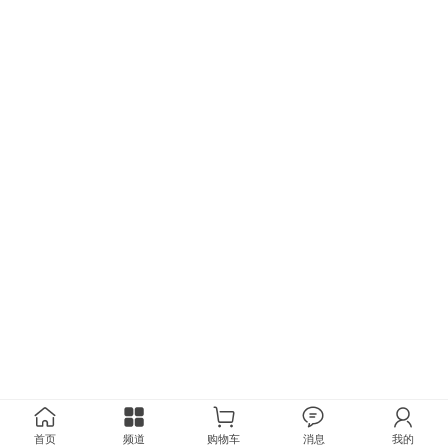
首页
频道
购物车
消息
我的