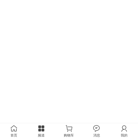
首页
频道
购物车
消息
我的