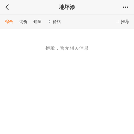
地坪漆
综合
询价
销量
价格
推荐
抱歉，暂无相关信息