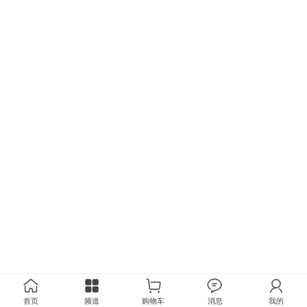
首页
频道
购物车
消息
我的