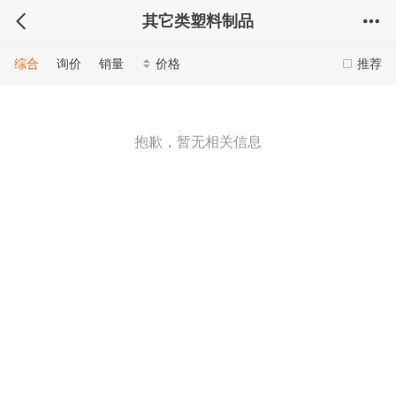
其它类塑料制品
综合
询价
销量
价格
推荐
抱歉，暂无相关信息