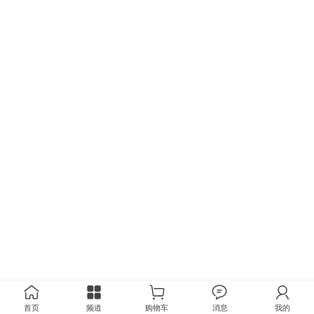
首页
频道
购物车
消息
我的