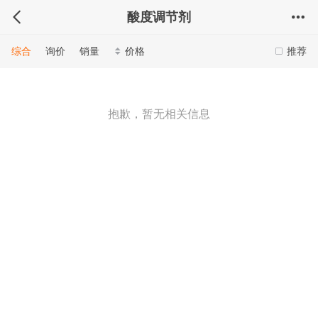
酸度调节剂
综合
询价
销量
价格
推荐
抱歉，暂无相关信息