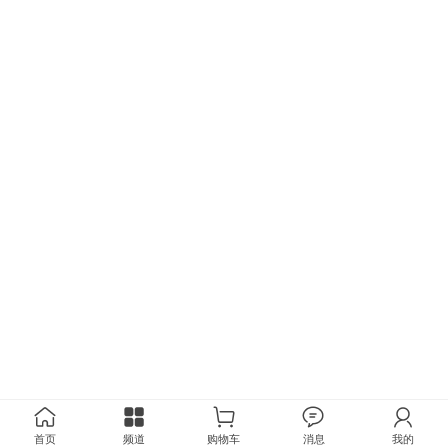
首页
频道
购物车
消息
我的