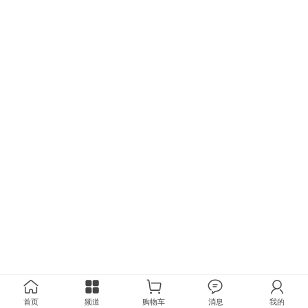
首页
频道
购物车
消息
我的