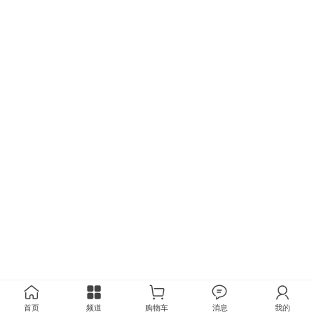
首页
频道
购物车
消息
我的