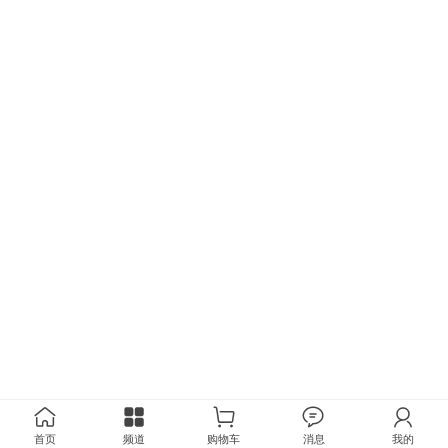
首页
频道
购物车
消息
我的