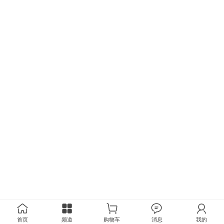
首页
频道
购物车
消息
我的