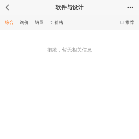
软件与设计
综合
询价
销量
价格
推荐
抱歉，暂无相关信息