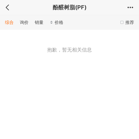
酚醛树脂(PF)
综合
询价
销量
价格
推荐
抱歉，暂无相关信息