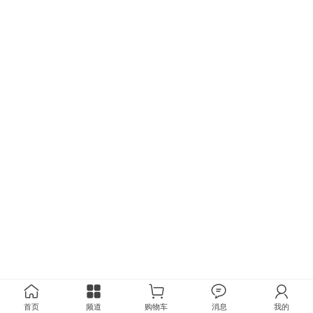
首页
频道
购物车
消息
我的