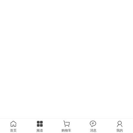
首页
频道
购物车
消息
我的