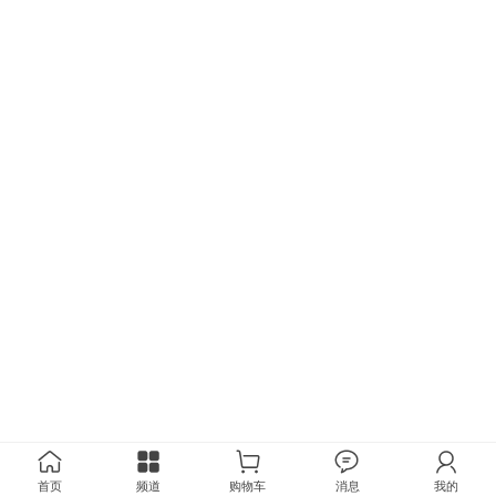
首页
频道
购物车
消息
我的