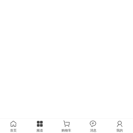
首页
频道
购物车
消息
我的