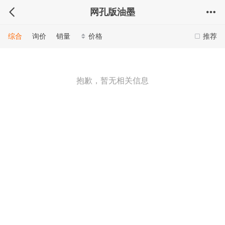
网孔版油墨
综合
询价
销量
价格
推荐
抱歉，暂无相关信息