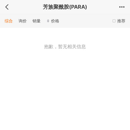
芳族聚酰胺(PARA)
综合
询价
销量
价格
推荐
抱歉，暂无相关信息