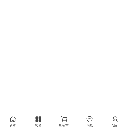
首页
频道
购物车
消息
我的