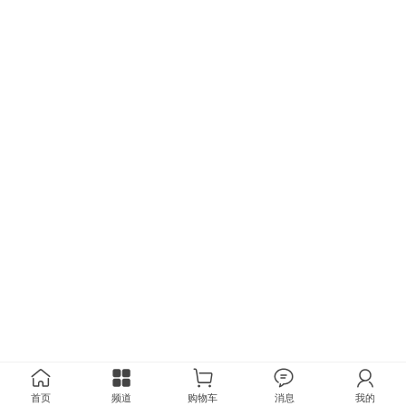
首页
频道
购物车
消息
我的