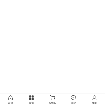
首页
频道
购物车
消息
我的