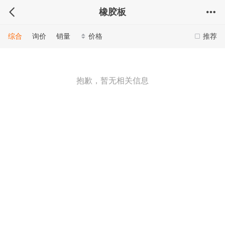
橡胶板
综合
询价
销量
价格
推荐
抱歉，暂无相关信息