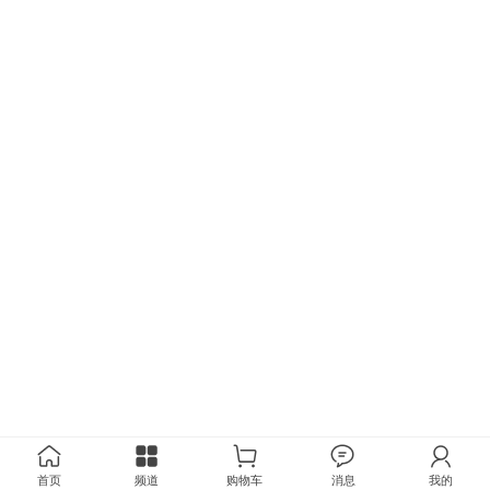
首页
频道
购物车
消息
我的