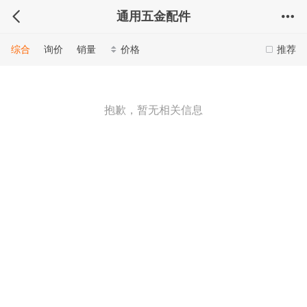
通用五金配件
综合
询价
销量
价格
推荐
抱歉，暂无相关信息