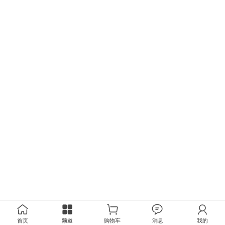
首页
频道
购物车
消息
我的