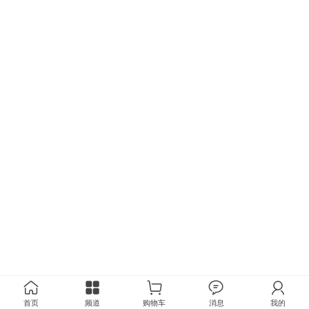
首页
频道
购物车
消息
我的