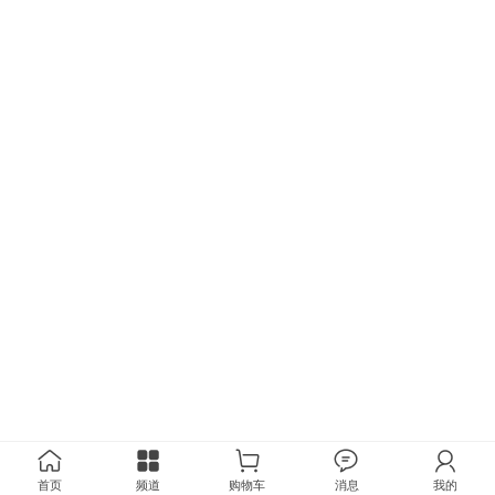
首页
频道
购物车
消息
我的