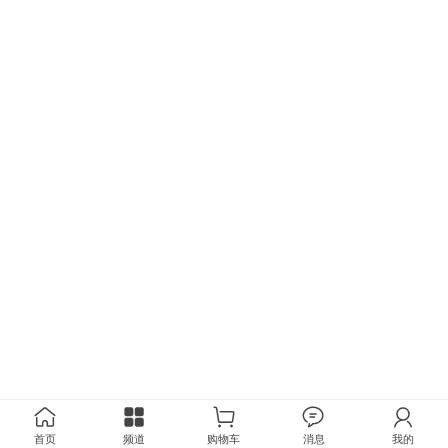
首页
频道
购物车
消息
我的