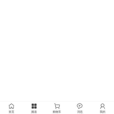
首页
频道
购物车
消息
我的