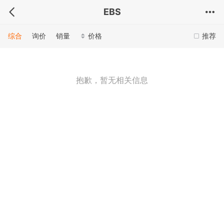
EBS
综合
询价
销量
价格
推荐
抱歉，暂无相关信息