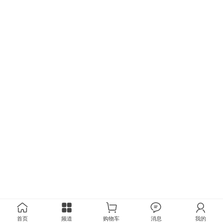
首页
频道
购物车
消息
我的