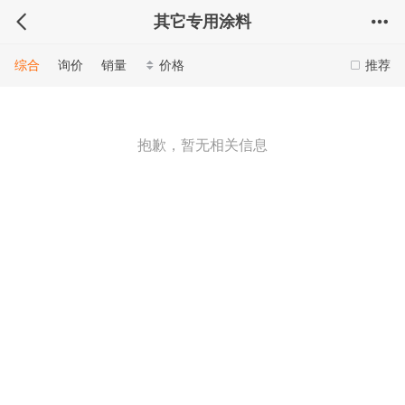
其它专用涂料
综合
询价
销量
价格
推荐
抱歉，暂无相关信息