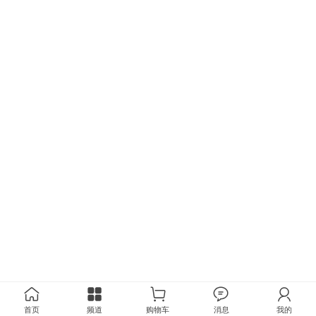
首页
频道
购物车
消息
我的