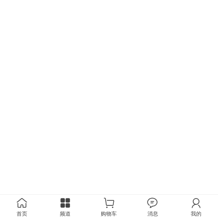
首页
频道
购物车
消息
我的