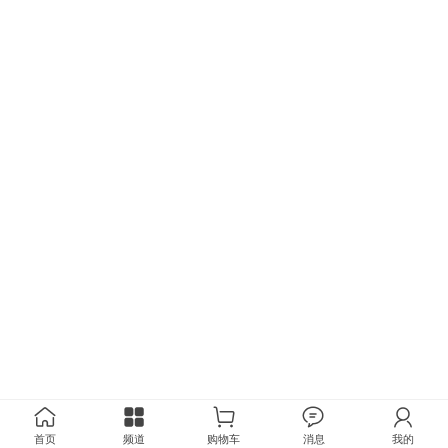
首页
频道
购物车
消息
我的