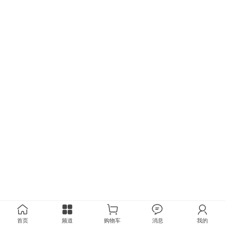
首页
频道
购物车
消息
我的