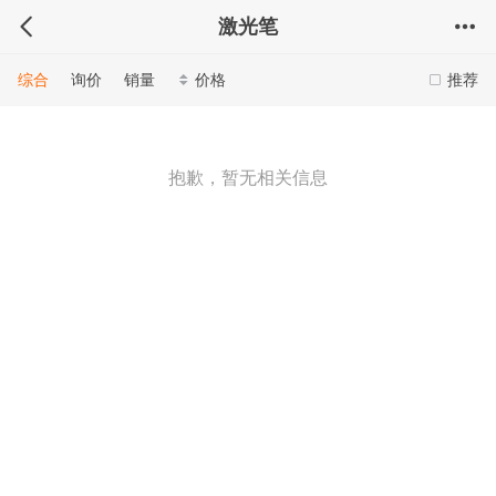
激光笔
综合
询价
销量
价格
推荐
抱歉，暂无相关信息