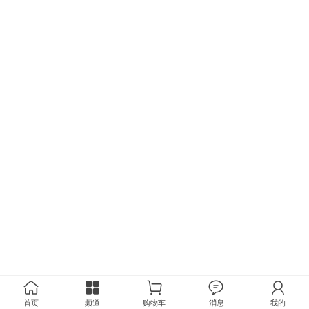
首页
频道
购物车
消息
我的