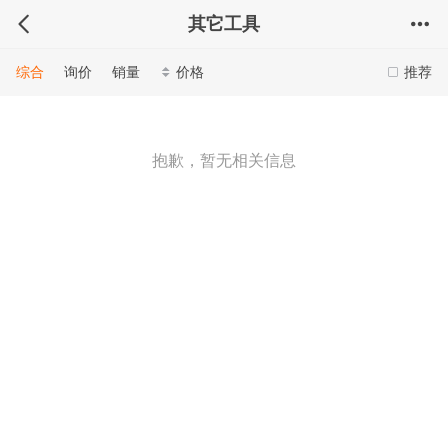
其它工具
综合
询价
销量
价格
推荐
抱歉，暂无相关信息