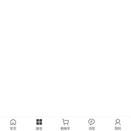
首页
频道
购物车
消息
我的