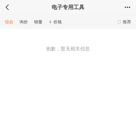
电子专用工具
综合
询价
销量
价格
推荐
抱歉，暂无相关信息