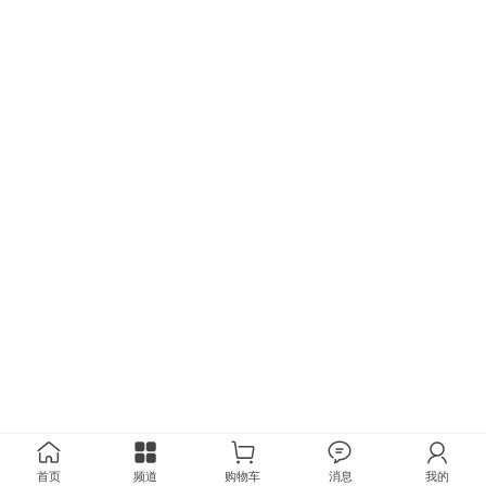
首页
频道
购物车
消息
我的