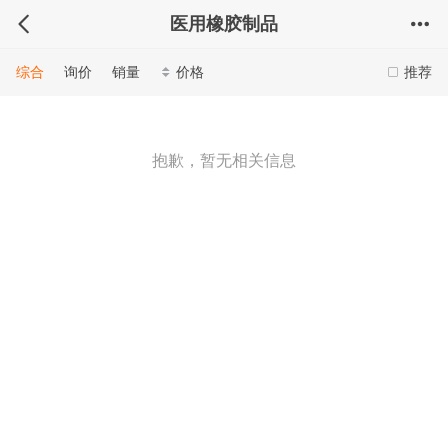
医用橡胶制品
综合
询价
销量
价格
推荐
抱歉，暂无相关信息