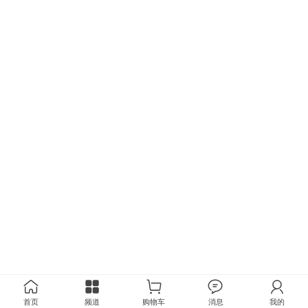
首页
频道
购物车
消息
我的