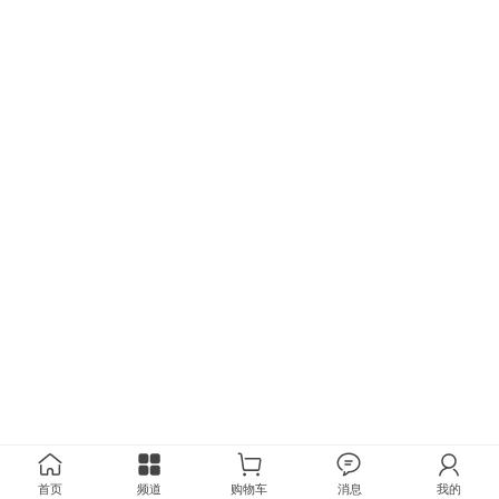
首页
频道
购物车
消息
我的