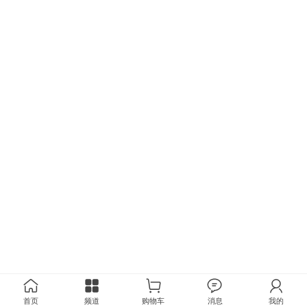
首页
频道
购物车
消息
我的