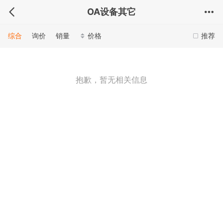
OA设备其它
综合
询价
销量
价格
推荐
抱歉，暂无相关信息